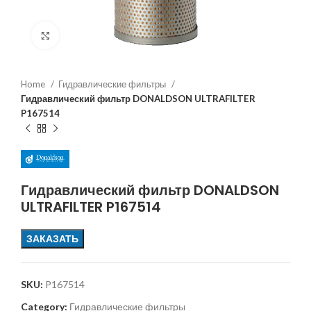
Увеличить
Home
Гидравлические фильтры
Гидравлический фильтр DONALDSON ULTRAFILTER
P167514
Гидравлический фильтр DONALDSON
ULTRAFILTER P167514
ЗАКАЗАТЬ
SKU:
P167514
Category:
Гидравлические фильтры