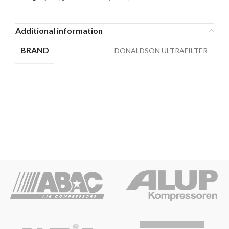
Additional information
BRAND
DONALDSON ULTRAFILTER