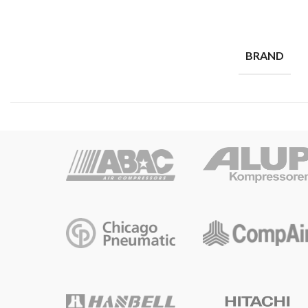
BRAND