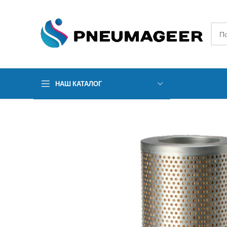
НАШ КАТАЛОГ