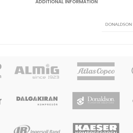
ADDITIONAL INFORMATION
DONALDSON 