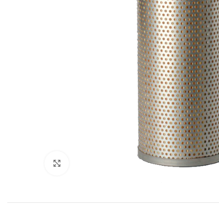
Увеличить