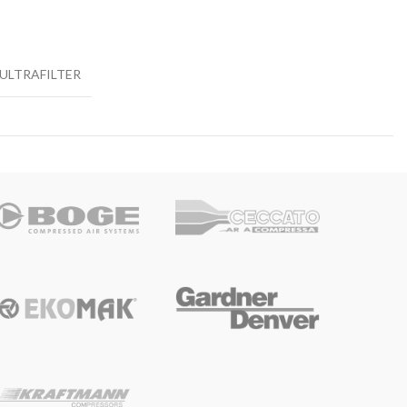
ULTRAFILTER