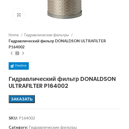
Увеличить
Home
Гидравлические фильтры
Гидравлический фильтр DONALDSON ULTRAFILTER
P164002
Гидравлический фильтр DONALDSON
ULTRAFILTER P164002
ЗАКАЗАТЬ
SKU:
P164002
Category:
Гидравлические фильтры