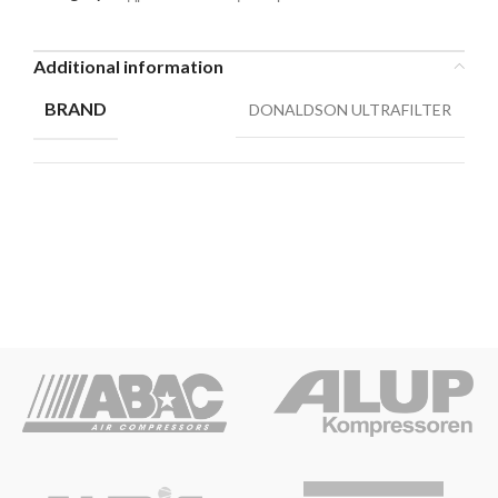
Additional information
BRAND
DONALDSON ULTRAFILTER