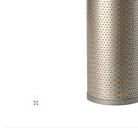
Увеличить