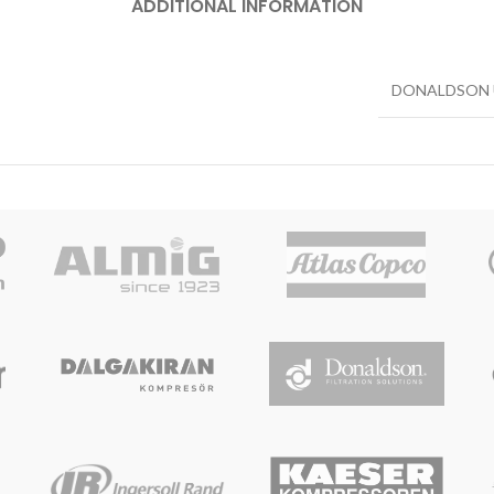
ADDITIONAL INFORMATION
DONALDSON 