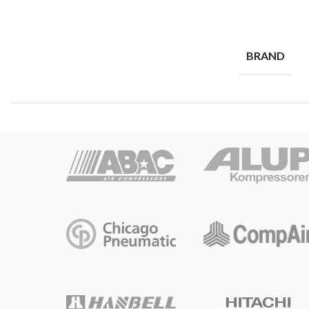
BRAND