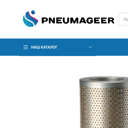
НАШ КАТАЛОГ