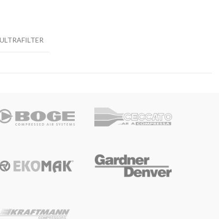
ULTRAFILTER