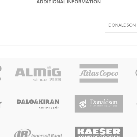
ADDITIONAL INFORMATION
DONALDSON 