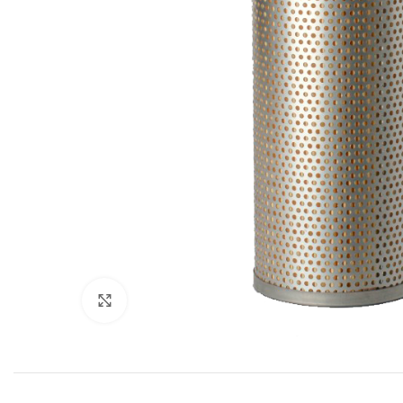
Увеличить