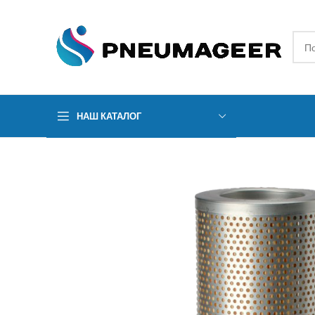
НАШ КАТАЛОГ