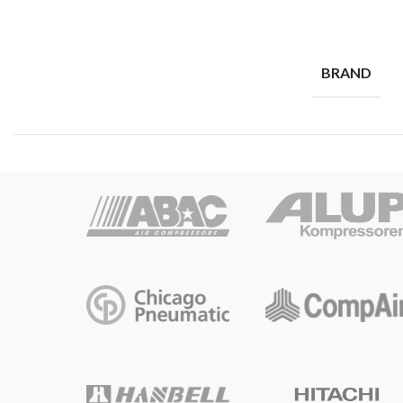
BRAND