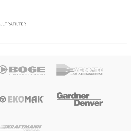
ULTRAFILTER