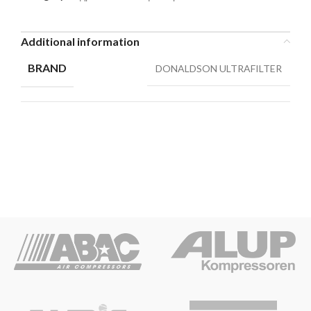
Additional information
BRAND
DONALDSON ULTRAFILTER