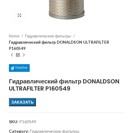
Увеличить
Home
Гидравлические фильтры
Гидравлический фильтр DONALDSON ULTRAFILTER
P160549
Гидравлический фильтр DONALDSON
ULTRAFILTER P160549
ЗАКАЗАТЬ
SKU:
P160549
Category:
Гидравлические фильтры