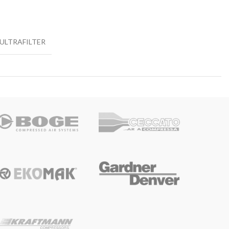
ULTRAFILTER