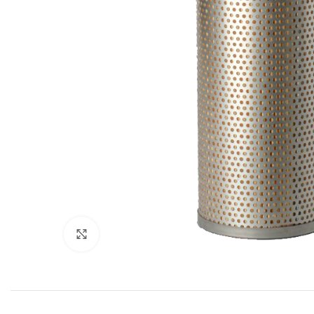
Увеличить