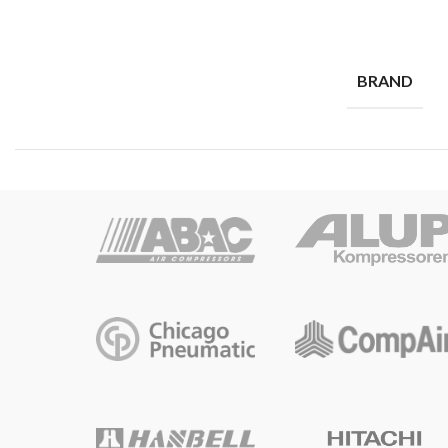
BRAND