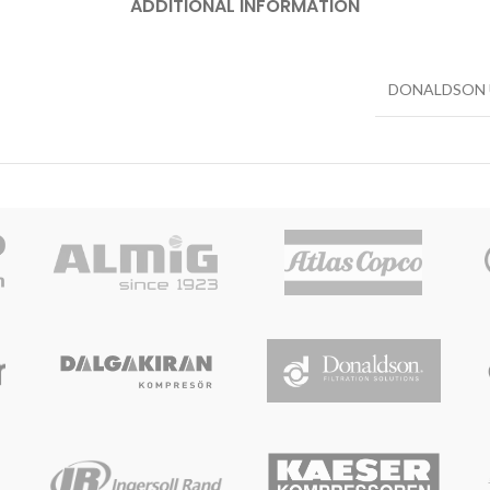
ADDITIONAL INFORMATION
DONALDSON 