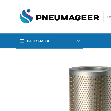
НАШ КАТАЛОГ