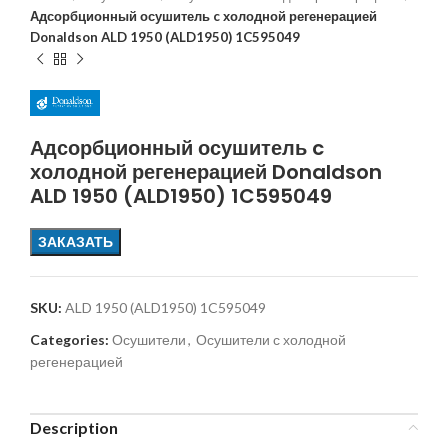
Адсорбционный осушитель c холодной регенерацией
Donaldson ALD 1950 (ALD1950) 1C595049
Адсорбционный осушитель c
холодной регенерацией Donaldson
ALD 1950 (ALD1950) 1C595049
ЗАКАЗАТЬ
SKU:
ALD 1950 (ALD1950) 1C595049
Categories:
Осушители
,
Осушители с холодной
регенерацией
Description