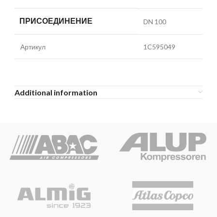
ПРИСОЕДИНЕНИЕ
DN 100
Артикул
1C595049
Additional information