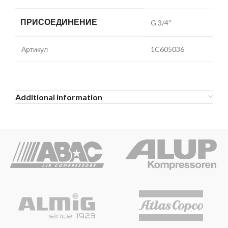
ПРИСОЕДИНЕНИЕ
G 3/4″
Артикул
1C605036
Additional information