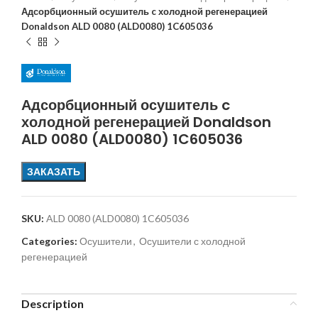
Адсорбционный осушитель c холодной регенерацией
Donaldson ALD 0080 (ALD0080) 1C605036
Адсорбционный осушитель c
холодной регенерацией Donaldson
ALD 0080 (ALD0080) 1C605036
ЗАКАЗАТЬ
SKU:
ALD 0080 (ALD0080) 1C605036
Categories:
Осушители
,
Осушители с холодной
регенерацией
Description