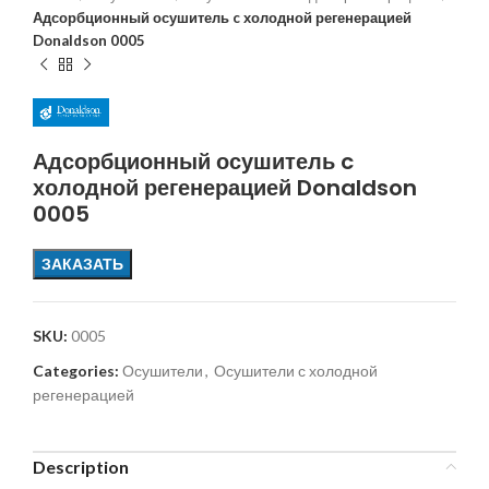
Адсорбционный осушитель c холодной регенерацией
Donaldson 0005
Адсорбционный осушитель c
холодной регенерацией Donaldson
0005
ЗАКАЗАТЬ
SKU:
0005
Categories:
Осушители
,
Осушители с холодной
регенерацией
Description