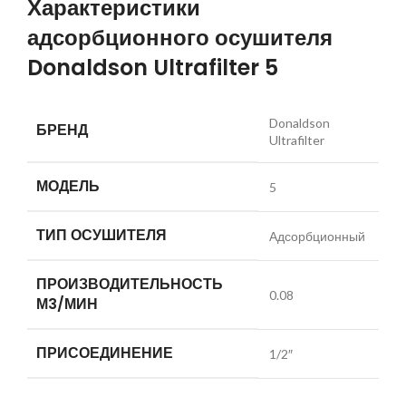
Характеристики
адсорбционного осушителя
Donaldson Ultrafilter 5
Donaldson
БРЕНД
Ultrafilter
МОДЕЛЬ
5
ТИП ОСУШИТЕЛЯ
Адсорбционный
ПРОИЗВОДИТЕЛЬНОСТЬ
0.08
М3/МИН
ПРИСОЕДИНЕНИЕ
1/2″