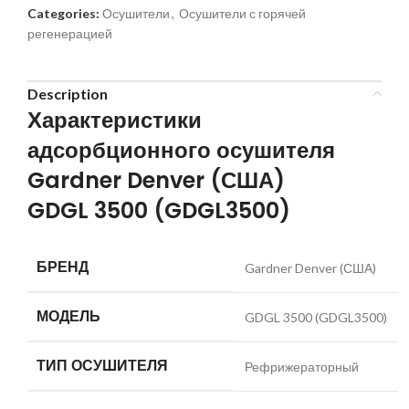
Categories:
Осушители
,
Осушители с горячей
регенерацией
Description
Характеристики
адсорбционного осушителя
Gardner Denver (США)
GDGL 3500 (GDGL3500)
БРЕНД
Gardner Denver (США)
МОДЕЛЬ
GDGL 3500 (GDGL3500)
ТИП ОСУШИТЕЛЯ
Рефрижераторный