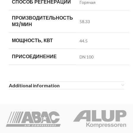
СПОСОБ РЕГЕНЕРАЦИИ
Горячая
ПРОИЗВОДИТЕЛЬНОСТЬ
58.33
М3/МИН
МОЩНОСТЬ, КВТ
44.5
ПРИСОЕДИНЕНИЕ
DN 100
Additional information