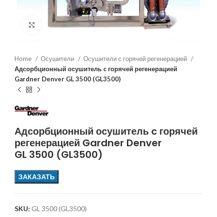
Увеличить
Home
Осушители
Осушители с горячей регенерацией
Адсорбционный осушитель c горячей регенерацией
Gardner Denver GL 3500 (GL3500)
Адсорбционный осушитель c горячей
регенерацией Gardner Denver
GL 3500 (GL3500)
ЗАКАЗАТЬ
SKU:
GL 3500 (GL3500)