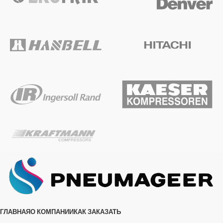
ГЛАВНАЯ
О КОМПАНИИ
КАК ЗАКАЗАТЬ