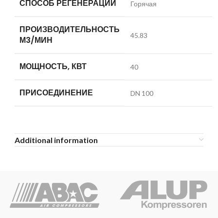
СПОСОБ РЕГЕНЕРАЦИИ
Горячая
ПРОИЗВОДИТЕЛЬНОСТЬ
45.83
М3/МИН
МОЩНОСТЬ, КВТ
40
ПРИСОЕДИНЕНИЕ
DN 100
Additional information