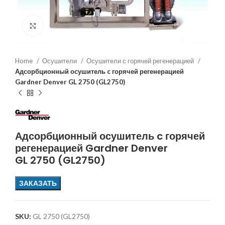
Увеличить
Home
Осушители
Осушители с горячей регенерацией
Адсорбционный осушитель c горячей регенерацией
Gardner Denver GL 2750 (GL2750)
Адсорбционный осушитель c горячей
регенерацией Gardner Denver
GL 2750 (GL2750)
ЗАКАЗАТЬ
SKU:
GL 2750 (GL2750)