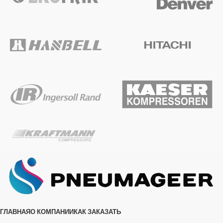
ГЛАВНАЯ
О КОМПАНИИ
КАК ЗАКАЗАТЬ