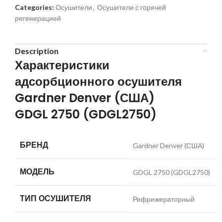
Categories:
Осушители
,
Осушители с горячей
регенерацией
Description
Характеристики
адсорбционного осушителя
Gardner Denver (США)
GDGL 2750 (GDGL2750)
БРЕНД
Gardner Denver (США)
МОДЕЛЬ
GDGL 2750 (GDGL2750)
ТИП ОСУШИТЕЛЯ
Рефрижераторный